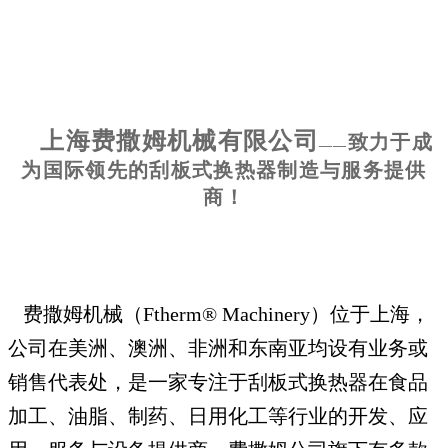
上海费撒姆机械有限公司
致力于成
——
为国际领先的刮板式换热器制造与服务提供
商！
费撒姆机械（Ftherm® Machinery）位于上海，
公司在美洲、澳洲、非洲和东南亚均设有业务或
销售代表处，是一家专注于刮板式换热器在食品
加工、油脂、制药、日用化工等行业的开发、应