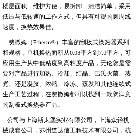
楼层面积，维护方便，易拆卸，清洁简单，采用
低压与低转速的工作方式，但具有可观的圆周线
速度，换热效果佳。
费撒姆（Ftherm®）丰富的刮板式换热器系列
和规格，单机换热面积从0.08平方到7.0平方，可
应用生产从中低粘度到高粘度产品，无论您是需
要对产品进行加热、冷却、结晶、巴氏灭菌、蒸
煮、还是凝胶、浓缩、冷冻、蒸发和其他连续式
生产工艺过程，在费撒姆都可以找到一款您满意
的刮板式换热器产品。
公司与上海斯太堡实业有限公司，上海众轻机
械成套公司，苏州道达信工程技术有限公司，杭