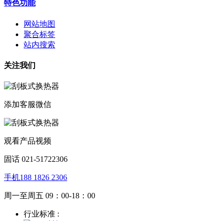
特色功能
网站地图
聚合标签
站内搜索
关注我们
添加客服微信
观看产品视频
固话 021-51722306
手机188 1826 2306
周一至周五 09：00-18：00
行业标准 :