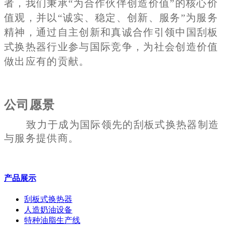
者，我们秉承“为合作伙伴创造价值”的核心价
值观，并以“诚实、稳定、创新、服务”为服务
精神，通过自主创新和真诚合作引领中国刮板
式换热器行业参与国际竞争，为社会创造价值
做出应有的贡献。
公司愿景
致力于成为国际领先的刮板式换热器制造
与服务提供商。
产品展示
刮板式换热器
人造奶油设备
特种油脂生产线