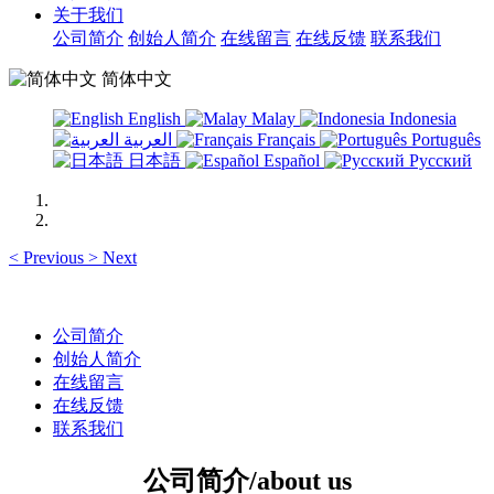
关于我们
公司简介
创始人简介
在线留言
在线反馈
联系我们
简体中文
English
Malay
Indonesia
العربية
Français
Português
日本語
Español
Русский
<
Previous
>
Next
公司简介
创始人简介
在线留言
在线反馈
联系我们
公司简介/about us