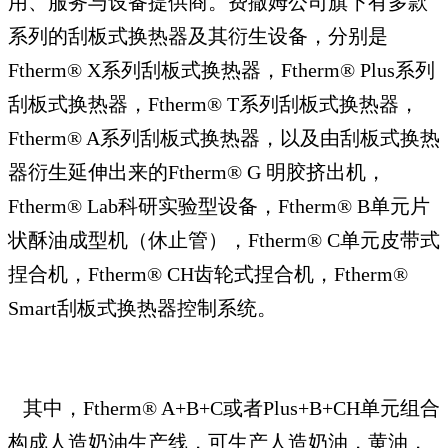
用、服务与设备提供商。费撒姆公司旗下有多款
系列的刮板式换热器及其衍生设备，分别是
Ftherm® X系列刮板式换热器，Ftherm® Plus系列
刮板式换热器，Ftherm® T系列刮板式换热器，
Ftherm® A系列刮板式换热器，以及由刮板式换热
器衍生延伸出来的Ftherm® G 明胶挤出机，
Ftherm® Lab科研实验型设备，Ftherm® B单元片
状酥油成型机（休止管），Ftherm® C单元皮带式
捏合机，Ftherm® CH齿轮式捏合机，Ftherm®
Smart刮板式换热器控制系统。
其中，Ftherm® A+B+C或者Plus+B+CH单元组合
构成人造奶油生产线，可生产人造奶油，黄油，