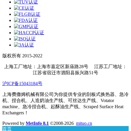
版权所有 2015-2022
上海工厂地址：上海市嘉定区新庙路28号 江苏工厂地址：
江苏省宿迁市泗阳县振兴路51号
沪ICP备15043184号
上海费撒姆机械有限公司为你提供专业的刮板式换热器、急冷
机、捏合机、人造奶油生产线、可丝达生产线、Votator
machine、急冷捏合机、起酥油生产线、Scraped Surface Heat
Exchangers！
Powered by
MetInfo 8.1
©2008-2026
mituo.cn
首页