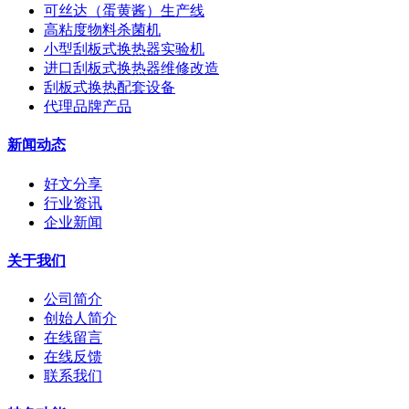
可丝达（蛋黄酱）生产线
高粘度物料杀菌机
小型刮板式换热器实验机
进口刮板式换热器维修改造
刮板式换热配套设备
代理品牌产品
新闻动态
好文分享
行业资讯
企业新闻
关于我们
公司简介
创始人简介
在线留言
在线反馈
联系我们