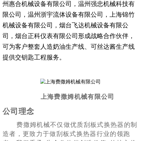
州惠合机械设备有限公司，温州强忠机械科技有
限公司，温州浙宇流体设备有限公司，上海锦竹
机械设备有限公司，烟台飞达机械设备有限公
司，烟台正科仪表有限公司形成战略合作伙伴，
可为客户整套人造奶油生产线、可丝达酱生产线
提供交钥匙工程服务。
上海费撒姆机械有限公司
公司理念
费撒姆机械不仅做优质刮板式换热器的制
造者，更致力于做刮板式换热器行业的领跑