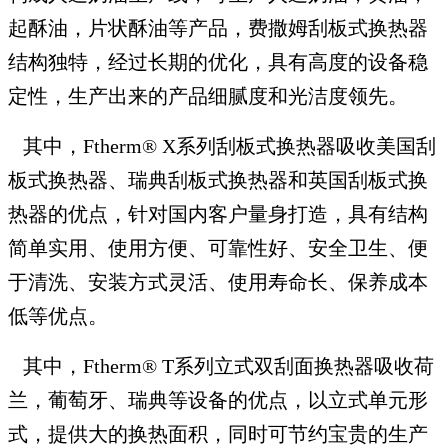
起酥油，片状酥油等产品，费撒姆刮板式换热器
结构独特，经过长期的优化，具有高度的设备稳
定性，生产出来的产品细腻度和光洁度领先。
其中，Ftherm® X系列刮板式换热器吸收美国刮
板式换热器、瑞典刮板式换热器和英国刮板式换
热器的优点，针对国内客户量身打造，具有结构
简单实用、使用方便、可靠性好、安全卫生、便
于清洗、安装方式灵活、使用寿命长、保养成本
低等优点。
其中，Ftherm® T系列立式双刮面换热器吸收荷
兰，葡萄牙、瑞典等设备的优点，以立式单元形
式，提供大的换热面积，同时可节约宝贵的生产