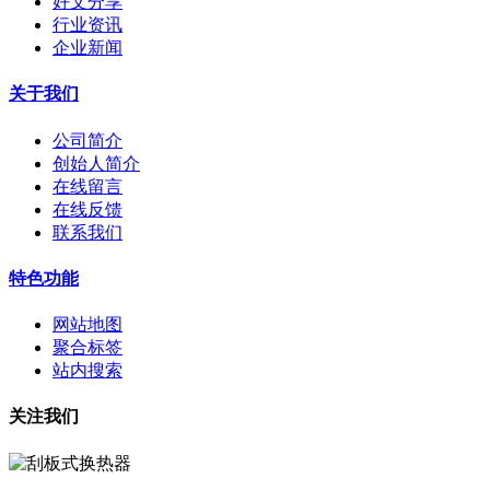
好文分享
行业资讯
企业新闻
关于我们
公司简介
创始人简介
在线留言
在线反馈
联系我们
特色功能
网站地图
聚合标签
站内搜索
关注我们