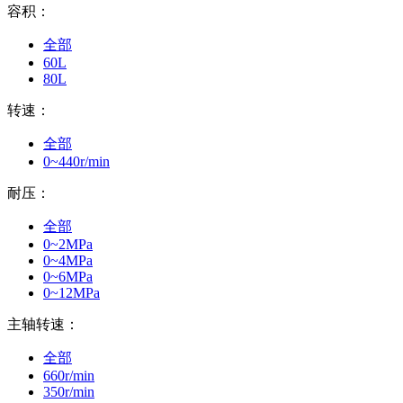
容积：
全部
60L
80L
转速：
全部
0~440r/min
耐压：
全部
0~2MPa
0~4MPa
0~6MPa
0~12MPa
主轴转速：
全部
660r/min
350r/min