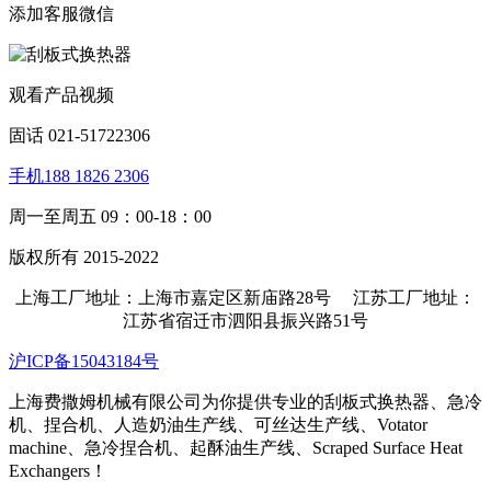
添加客服微信
观看产品视频
固话 021-51722306
手机188 1826 2306
周一至周五 09：00-18：00
版权所有 2015-2022
上海工厂地址：上海市嘉定区新庙路28号 江苏工厂地址：
江苏省宿迁市泗阳县振兴路51号
沪ICP备15043184号
上海费撒姆机械有限公司为你提供专业的刮板式换热器、急冷
机、捏合机、人造奶油生产线、可丝达生产线、Votator
machine、急冷捏合机、起酥油生产线、Scraped Surface Heat
Exchangers！