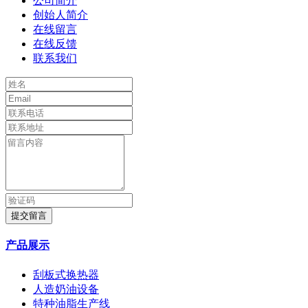
公司简介
创始人简介
在线留言
在线反馈
联系我们
提交留言
产品展示
刮板式换热器
人造奶油设备
特种油脂生产线