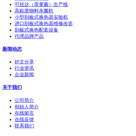
可丝达（蛋黄酱）生产线
高粘度物料杀菌机
小型刮板式换热器实验机
进口刮板式换热器维修改造
刮板式换热配套设备
代理品牌产品
新闻动态
好文分享
行业资讯
企业新闻
关于我们
公司简介
创始人简介
在线留言
在线反馈
联系我们