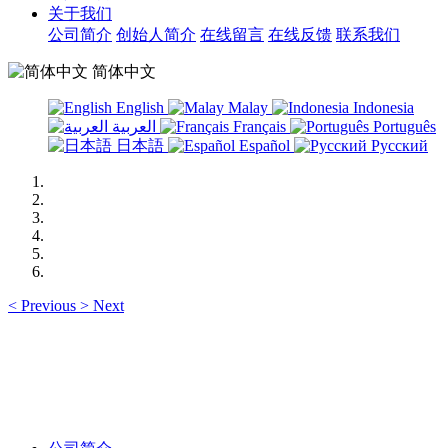
关于我们
公司简介
创始人简介
在线留言
在线反馈
联系我们
简体中文
English
Malay
Indonesia
العربية
Français
Português
日本語
Español
Русский
<
Previous
>
Next