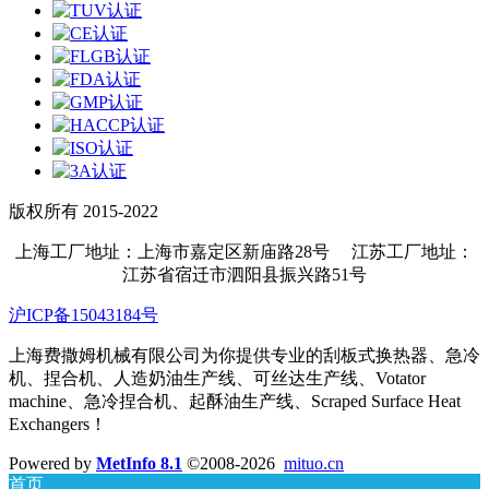
版权所有 2015-2022
上海工厂地址：上海市嘉定区新庙路28号 江苏工厂地址：
江苏省宿迁市泗阳县振兴路51号
沪ICP备15043184号
上海费撒姆机械有限公司为你提供专业的刮板式换热器、急冷
机、捏合机、人造奶油生产线、可丝达生产线、Votator
machine、急冷捏合机、起酥油生产线、Scraped Surface Heat
Exchangers！
Powered by
MetInfo 8.1
©2008-2026
mituo.cn
首页