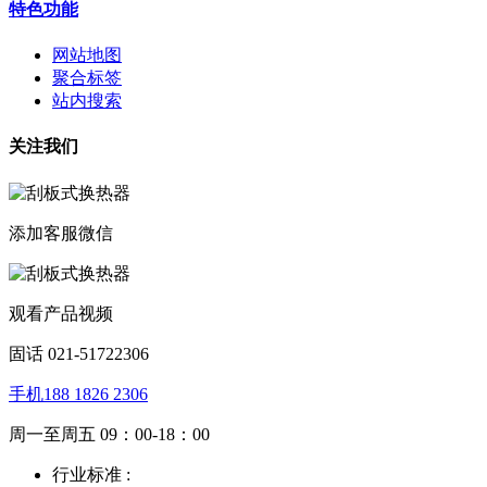
特色功能
网站地图
聚合标签
站内搜索
关注我们
添加客服微信
观看产品视频
固话 021-51722306
手机188 1826 2306
周一至周五 09：00-18：00
行业标准 :