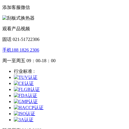
添加客服微信
观看产品视频
固话 021-51722306
手机188 1826 2306
周一至周五 09：00-18：00
行业标准 :