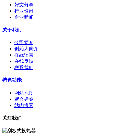
好文分享
行业资讯
企业新闻
关于我们
公司简介
创始人简介
在线留言
在线反馈
联系我们
特色功能
网站地图
聚合标签
站内搜索
关注我们