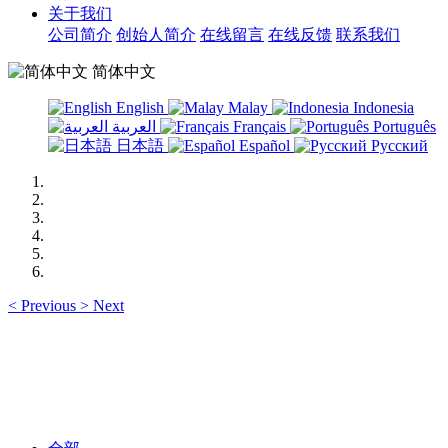
关于我们
公司简介
创始人简介
在线留言
在线反馈
联系我们
简体中文
English
Malay
Indonesia
العربية
Français
Português
日本語
Español
Русский
<
Previous
>
Next