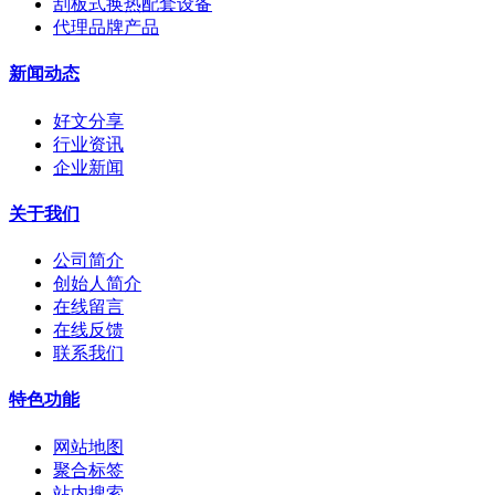
刮板式换热配套设备
代理品牌产品
新闻动态
好文分享
行业资讯
企业新闻
关于我们
公司简介
创始人简介
在线留言
在线反馈
联系我们
特色功能
网站地图
聚合标签
站内搜索