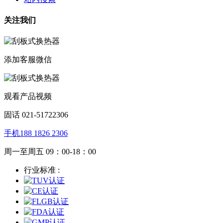
关注我们
添加客服微信
观看产品视频
固话 021-51722306
手机188 1826 2306
周一至周五 09：00-18：00
行业标准 :