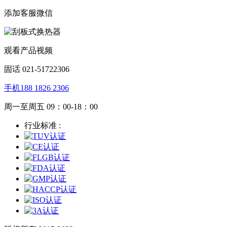
添加客服微信
观看产品视频
固话 021-51722306
手机188 1826 2306
周一至周五 09：00-18：00
行业标准 :