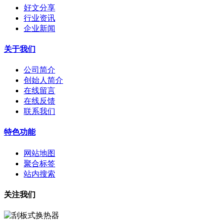
好文分享
行业资讯
企业新闻
关于我们
公司简介
创始人简介
在线留言
在线反馈
联系我们
特色功能
网站地图
聚合标签
站内搜索
关注我们