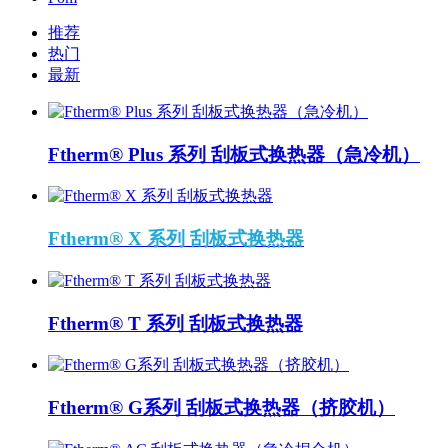
推荐
热门
最新
Ftherm® Plus 系列 刮板式换热器（急冷机）
Ftherm® X 系列 刮板式换热器
Ftherm® T 系列 刮板式换热器
Ftherm® G系列 刮板式换热器（挤胶机）