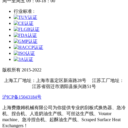
周一至周五 09：00-18：00
行业标准 :
版权所有 2015-2022
上海工厂地址：上海市嘉定区新庙路28号 江苏工厂地址：
江苏省宿迁市泗阳县振兴路51号
沪ICP备15043184号
上海费撒姆机械有限公司为你提供专业的刮板式换热器、急冷
机、捏合机、人造奶油生产线、可丝达生产线、Votator
machine、急冷捏合机、起酥油生产线、Scraped Surface Heat
Exchangers！