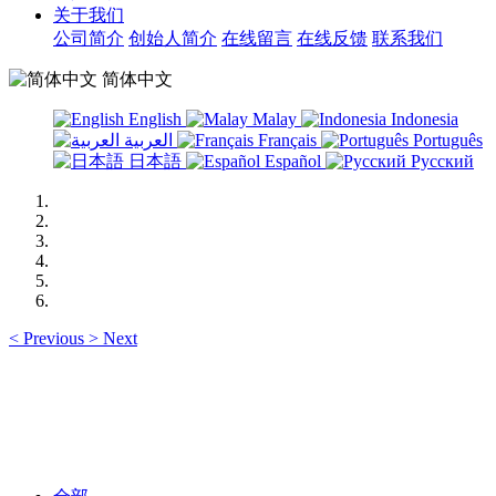
关于我们
公司简介
创始人简介
在线留言
在线反馈
联系我们
简体中文
English
Malay
Indonesia
العربية
Français
Português
日本語
Español
Русский
<
Previous
>
Next