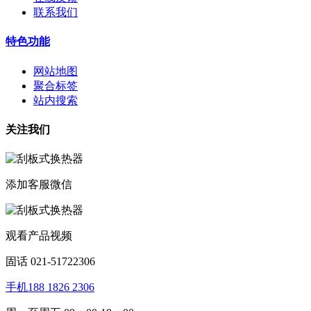
联系我们
特色功能
网站地图
聚合标签
站内搜索
关注我们
添加客服微信
观看产品视频
固话 021-51722306
手机188 1826 2306