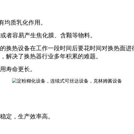
更有均质乳化作用。
晶或者容易产生焦化膜、含颗等物料。
一般的换热设备在工作一段时间后要花时间对换热面进
，解决了换热器行业多年积累的难题。
使用寿命更长。
稳定，生产效率高。