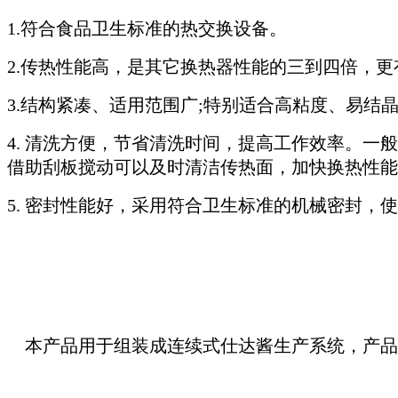
1.符合食品卫生标准的热交换设备。
2.传热性能高，是其它换热器性能的三到四倍，
3.结构紧凑、适用范围广;特别适合高粘度、易结
4. 清洗方便，节省清洗时间，提高工作效率。
借助刮板搅动可以及时清洁传热面，加快换热性能
5. 密封性能好，采用符合卫生标准的机械密封，
本产品用于组装成连续式仕达酱生产系统，产品