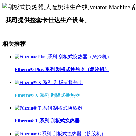
我司提供整套卡仕达生产设备
。
相关推荐
Ftherm® Plus 系列 刮板式换热器（急冷机）
Ftherm® X 系列 刮板式换热器
Ftherm® T 系列 刮板式换热器