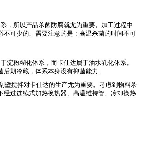
系，所以产品杀菌防腐就尤为重要。加工过程中
必不可少的。需要注意的是：高温杀菌的时间不可
于淀粉糊化体系，而卡仕达属于油水乳化体系。
菌后期冷藏，体系本身没有抑菌能力。
刮壁搅拌对卡仕达的生产尤为重要。考虑到物料杀
下经过连续式加热换热器、高温维持管、冷却换热