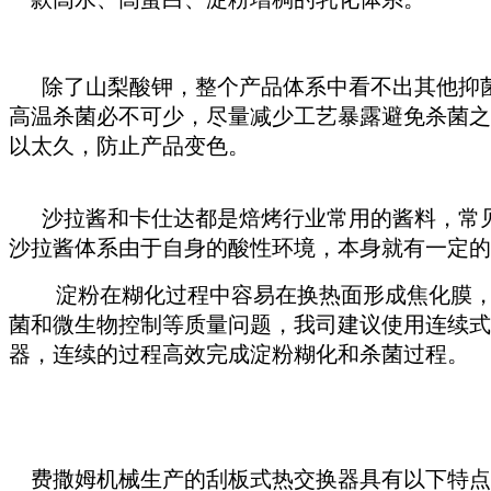
除了山梨酸钾，整个产品体系中看不出其他抑菌
高温杀菌必不可少，尽量减少工艺暴露避免杀菌之
以太久，防止产品变色。
沙拉酱和卡仕达都是焙烤行业常用的酱料，常见
沙拉酱体系由于自身的酸性环境，本身就有一定的
淀粉在糊化过程中容易在换热面形成焦化膜，
菌和微生物控制等质量问题，我司建议使用连续式
器，连续的过程高效完成淀粉糊化和杀菌过程。
费撒姆机械生产的刮板式热交换器具有以下特点