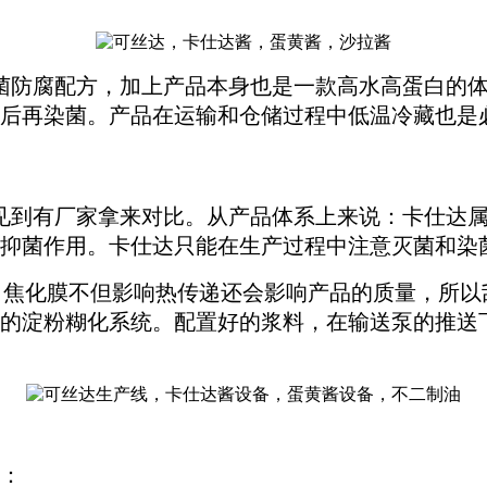
防腐配方，加上产品本身也是一款高水高蛋白的体
后再染菌。产品在运输和仓储过程中低温冷藏也是
到有厂家拿来对比。从产品体系上来说：卡仕达属
抑菌作用。卡仕达只能在生产过程中注意灭菌和染
焦化膜不但影响热传递还会影响产品的质量，所以
的淀粉糊化系统。配置好的浆料，在输送泵的推送
：