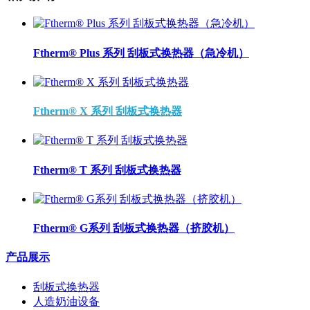
Ftherm® Plus 系列 刮板式换热器（急冷机）
Ftherm® X 系列 刮板式换热器
Ftherm® T 系列 刮板式换热器
Ftherm® G系列 刮板式换热器（挤胶机）
产品展示
刮板式换热器
人造奶油设备