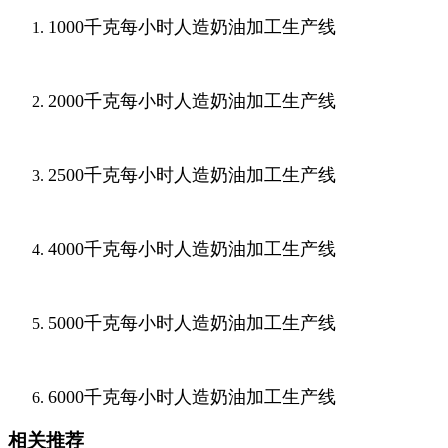
1000千克每小时人造奶油加工生产线
2000千克每小时人造奶油加工生产线
2500千克每小时人造奶油加工生产线
4000千克每小时人造奶油加工生产线
5000千克每小时人造奶油加工生产线
6000千克每小时人造奶油加工生产线
相关推荐