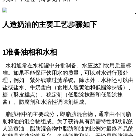
人造奶油的主要工艺步骤如下
1准备油相和水相
水相通常在水相罐中分批制备。水应达到饮用质量标
准。如果不能保证饮用水的质量，可以对水进行预处
理，例如：紫外线或过滤系统。除水外，水相还可以由
盐或盐水、牛奶蛋白（食用人造黄油和低脂涂抹酱）、
糖（酥皮糕点）、稳定剂（低脂涂抹酱和低脂涂抹
酱）、防腐剂和水溶性调味剂组成。
脂肪相中的主要成分，即脂肪混合物，通常由不同脂
肪和油的混合物组成。为了获得具有所需特性和功能的
人造黄油，脂肪混合物中脂肪和油的比例对最终产品的
性能具有决定性意义。各种脂肪和油，无论是脂肪混合