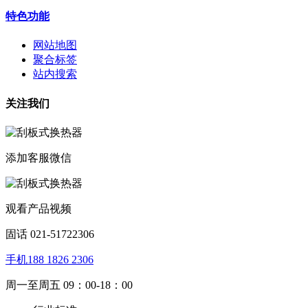
特色功能
网站地图
聚合标签
站内搜索
关注我们
添加客服微信
观看产品视频
固话 021-51722306
手机188 1826 2306
周一至周五 09：00-18：00