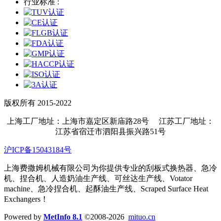
行业标准 :
版权所有 2015-2022
上海工厂地址：上海市嘉定区新庙路28号 江苏工厂地址：
江苏省宿迁市泗阳县振兴路51号
沪ICP备15043184号
上海费撒姆机械有限公司为你提供专业的刮板式换热器、急冷
机、捏合机、人造奶油生产线、可丝达生产线、Votator
machine、急冷捏合机、起酥油生产线、Scraped Surface Heat
Exchangers！
Powered by
MetInfo 8.1
©2008-2026
mituo.cn