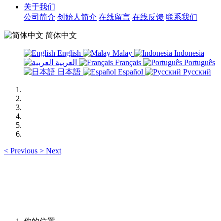
关于我们
公司简介
创始人简介
在线留言
在线反馈
联系我们
简体中文
English
Malay
Indonesia
العربية
Français
Português
日本語
Español
Русский
<
Previous
>
Next