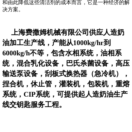
和由此降低这些清洁剂的成本而言，它是一种经济的解
决方案。
上海费撒姆机械有限
公司供应人造奶
油加工生产线，产能从1000kg/hr到
6000kg/h不等，包含水相系统，油相系
统，混合乳化设备，巴氏杀菌设备，高压
输送泵设备，刮板式换热器（急冷机），
捏合机，休止管，灌装机，包装机，重熔
系统，CIP系统，可提供起人造奶油生产
线交钥匙服务工程。